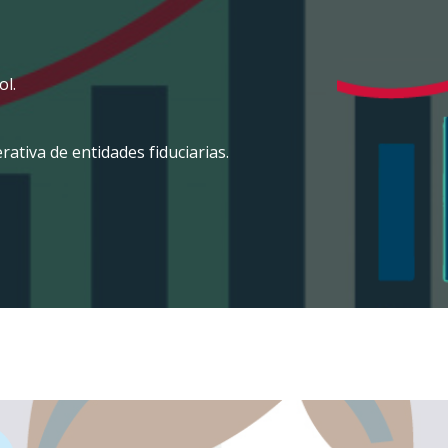
ol.
rativa de entidades fiduciarias.