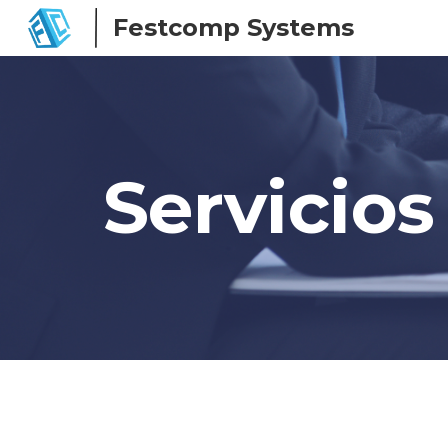
Festcomp Systems
Sk
Servicios