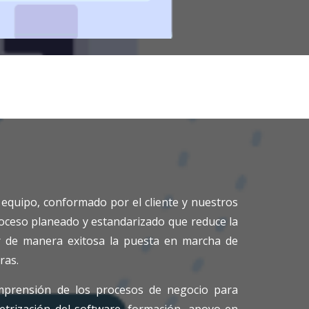
 equipo, conformado por el cliente y nuestros
roceso planeado y estandarizado que reduce la
r de manera exitosa la puesta en marcha de
ras.
omprensión de los procesos de negocio para