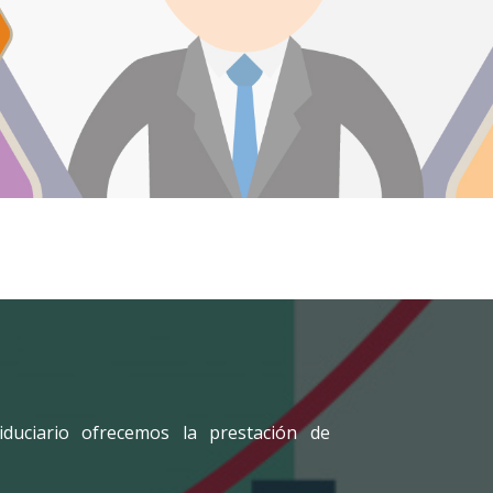
iduciario ofrecemos la prestación de