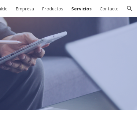
nicio
Empresa
Productos
Servicios
Contacto
ion