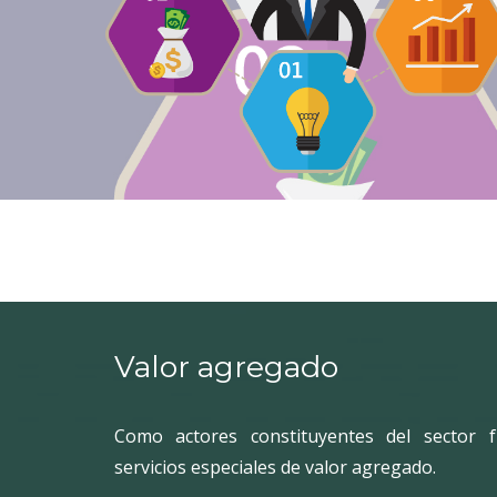
Valor agregado
Como actores constituyentes del sector f
servicios especiales de valor agregado.