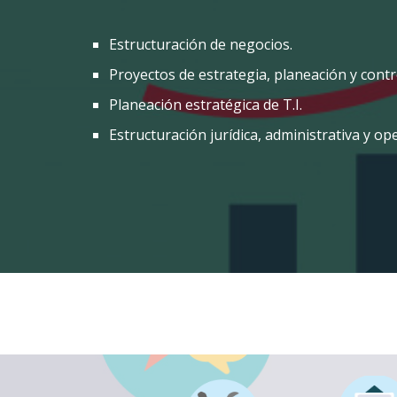
Estructuración de negocios.
Proyectos de estrategia, planeación y contr
Planeación estratégica de T.I.
Estructuración jurídica, administrativa y ope