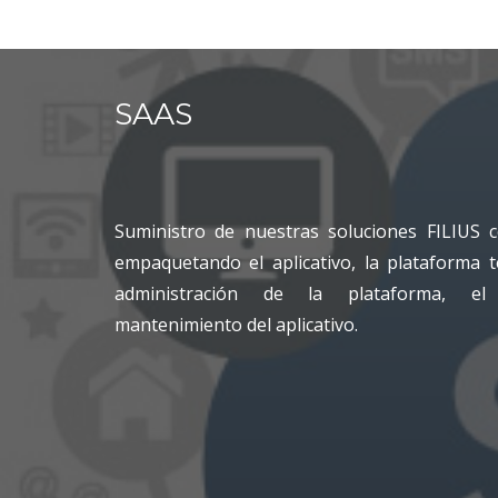
SAAS
Suministro de nuestras soluciones FILIUS c
empaquetando el aplicativo, la plataforma t
administración de la plataforma, e
mantenimiento del aplicativo.