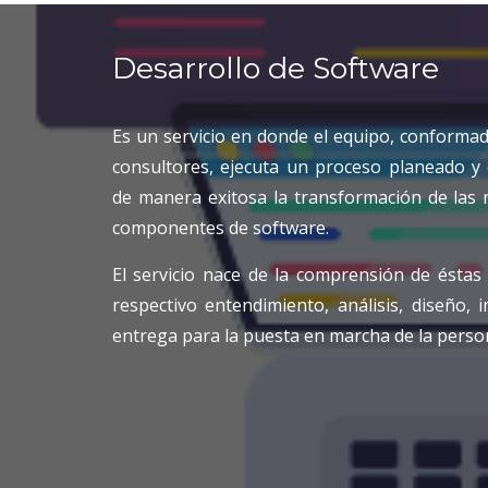
Desarrollo de Software
Es un servicio en donde el equipo, conformad
consultores, ejecuta un proceso planeado y
de manera exitosa la transformación de las
componentes de software.
El servicio nace de la comprensión de éstas
respectivo entendimiento, análisis, diseño,
entrega para la puesta en marcha de la person